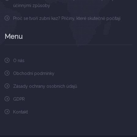
účinnými způsoby
Proč se tvoří zubní kaz? Příčiny, které skutečně počítají
Menu
O nás
Obchodní podmínky
Zásady ochrany osobních údajů
GDPR
Kontakt