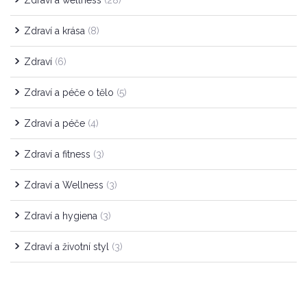
Zdraví a wellness
(28)
Zdraví a krása
(8)
Zdraví
(6)
Zdraví a péče o tělo
(5)
Zdraví a péče
(4)
Zdraví a fitness
(3)
Zdraví a Wellness
(3)
Zdraví a hygiena
(3)
Zdraví a životní styl
(3)