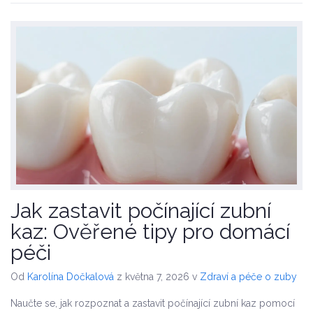
Jak zastavit počínající zubní
kaz: Ověřené tipy pro domácí
péči
Od
Karolína Dočkalová
z května 7, 2026
v
Zdraví a péče o zuby
Naučte se, jak rozpoznat a zastavit počínající zubní kaz pomocí