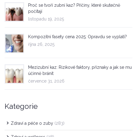
Proč se tvoří zubní kaz? Příčiny, které skutečně
počítají
listopadu 19, 2025
Kompozitní fasety cena 2025: Opravdu se vyplatí?
října 26, 2025
Mezizubní kaz: Rizikové faktory, příznaky a jak se mu
účinně bránit
července 31, 2026
Kategorie
Zdraví a péče o zuby
(283)