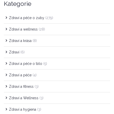
Kategorie
Zdraví a péče o zuby
(279)
Zdraví a wellness
(28)
Zdraví a krása
(8)
Zdraví
(6)
Zdraví a péče o tělo
(5)
Zdraví a péče
(4)
Zdraví a fitness
(3)
Zdraví a Wellness
(3)
Zdraví a hygiena
(3)