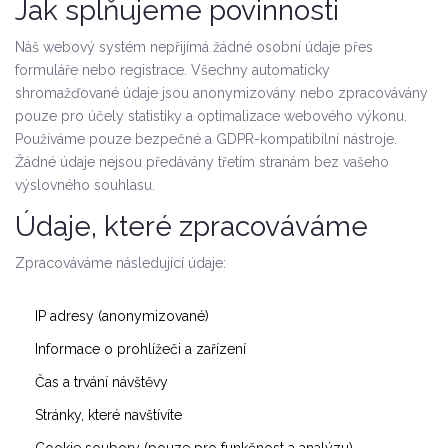
Jak splňujeme povinnosti
Náš webový systém nepřijímá žádné osobní údaje přes
formuláře nebo registrace. Všechny automaticky
shromažďované údaje jsou anonymizovány nebo zpracovávány
pouze pro účely statistiky a optimalizace webového výkonu.
Používáme pouze bezpečné a GDPR-kompatibilní nástroje.
Žádné údaje nejsou předávány třetím stranám bez vašeho
výslovného souhlasu.
Údaje, které zpracováváme
Zpracováváme následující údaje:
IP adresy (anonymizované)
Informace o prohlížeči a zařízení
Čas a trvání návštěvy
Stránky, které navštívíte