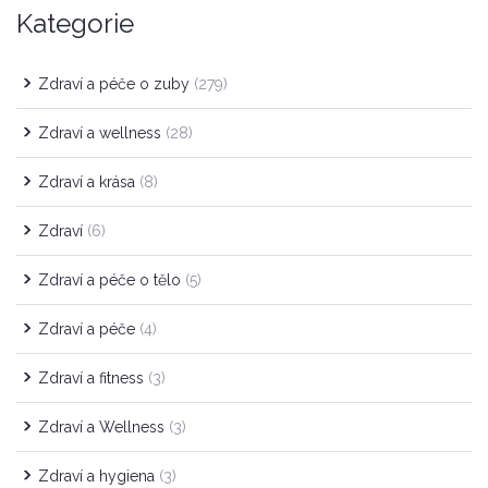
Kategorie
Zdraví a péče o zuby
(279)
Zdraví a wellness
(28)
Zdraví a krása
(8)
Zdraví
(6)
Zdraví a péče o tělo
(5)
Zdraví a péče
(4)
Zdraví a fitness
(3)
Zdraví a Wellness
(3)
Zdraví a hygiena
(3)