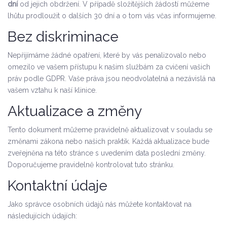
dní
od jejich obdržení. V případě složitějších žádostí můžeme
lhůtu prodloužit o dalších 30 dní a o tom vás včas informujeme.
Bez diskriminace
Nepřijímáme žádné opatření, které by vás penalizovalo nebo
omezilo ve vašem přístupu k našim službám za cvičení vašich
práv podle GDPR. Vaše práva jsou neodvolatelná a nezávislá na
vašem vztahu k naší klinice.
Aktualizace a změny
Tento dokument můžeme pravidelně aktualizovat v souladu se
změnami zákona nebo našich praktik. Každá aktualizace bude
zveřejněna na této stránce s uvedením data poslední změny.
Doporučujeme pravidelně kontrolovat tuto stránku.
Kontaktní údaje
Jako správce osobních údajů nás můžete kontaktovat na
následujících údajích: