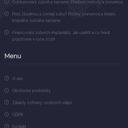
Odstraňování zubního kamene: Efektivní metody a prevence
Proč žloutnou a černají zuby? Příčiny, prevence a řešení
tmavého zubního kamene
Financování zubních implantátů: Jak ušetřit a co hradí
pojišťovna v roce 2026
Menu
O nás
Obchodní podmínky
Zásady ochrany osobních údajů
GDPR
Kontakt