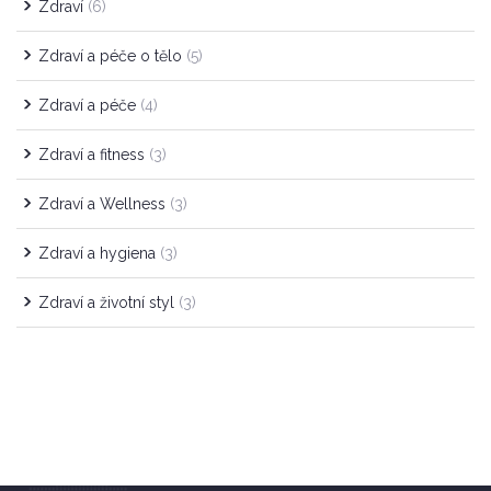
Zdraví
(6)
Zdraví a péče o tělo
(5)
Zdraví a péče
(4)
Zdraví a fitness
(3)
Zdraví a Wellness
(3)
Zdraví a hygiena
(3)
Zdraví a životní styl
(3)