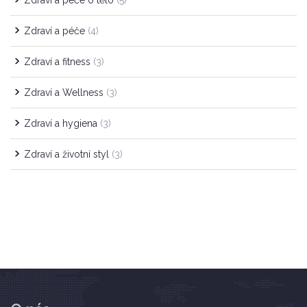
Zdraví a péče o tělo
(5)
Zdraví a péče
(4)
Zdraví a fitness
(3)
Zdraví a Wellness
(3)
Zdraví a hygiena
(3)
Zdraví a životní styl
(3)