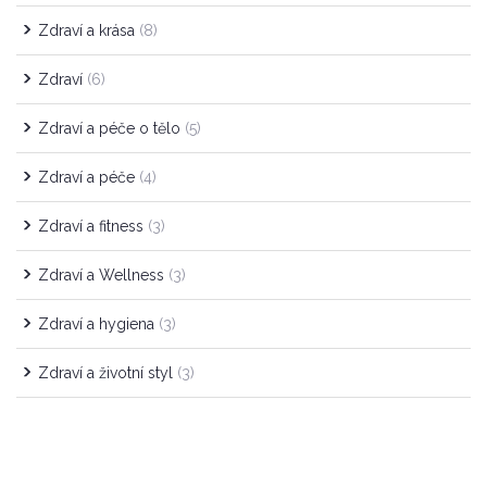
Zdraví a krása
(8)
Zdraví
(6)
Zdraví a péče o tělo
(5)
Zdraví a péče
(4)
Zdraví a fitness
(3)
Zdraví a Wellness
(3)
Zdraví a hygiena
(3)
Zdraví a životní styl
(3)