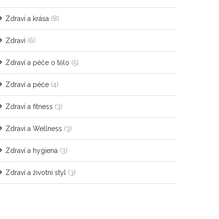
Zdraví a krása
(8)
Zdraví
(6)
Zdraví a péče o tělo
(5)
Zdraví a péče
(4)
Zdraví a fitness
(3)
Zdraví a Wellness
(3)
Zdraví a hygiena
(3)
Zdraví a životní styl
(3)