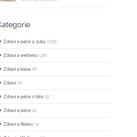
Kategorie
Zdraví a péče o zuby
(279)
Zdraví a wellness
(28)
Zdraví a krása
(8)
Zdraví
(6)
Zdraví a péče o tělo
(5)
Zdraví a péče
(4)
Zdraví a fitness
(3)