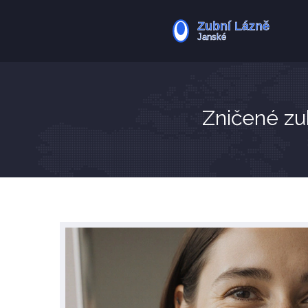
Zničené zu