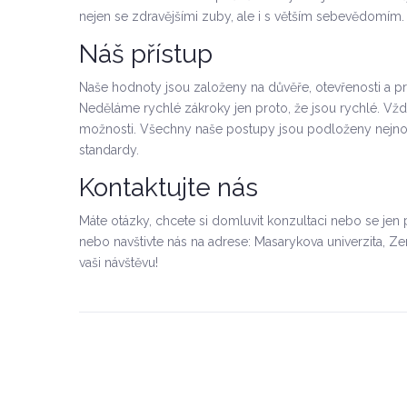
nejen se zdravějšími zuby, ale i s větším sebevědomím.
Náš přístup
Naše hodnoty jsou založeny na důvěře, otevřenosti a pr
Neděláme rychlé zákroky jen proto, že jsou rychlé. Vžd
možnosti. Všechny naše postupy jsou podloženy nejno
standardy.
Kontaktujte nás
Máte otázky, chcete si domluvit konzultaci nebo se jen 
nebo navštivte nás na adrese: Masarykova univerzita, Ze
vaši návštěvu!