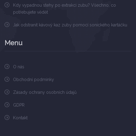
Kdy vypadnou stehy po extrakci zubu? Všechno, co
potřebujete vědět
Jak odstranit kávový kaz zuby pomocí sonického kartáčku
Menu
O nás
Obchodní podmínky
Zásady ochrany osobních údajů
GDPR
Kontakt