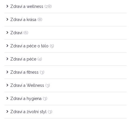
Zdraví a wellness
(28)
Zdraví a krása
(8)
Zdraví
(6)
Zdraví a péče o tělo
(5)
Zdraví a péče
(4)
Zdraví a fitness
(3)
Zdraví a Wellness
(3)
Zdraví a hygiena
(3)
Zdraví a životní styl
(3)