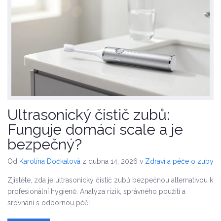
Ultrasonický čistič zubů:
Funguje domácí scale a je
bezpečný?
Od
Karolína Dočkalová
z dubna 14, 2026
v
Zdraví a péče o zuby
Zjistěte, zda je ultrasonický čistič zubů bezpečnou alternativou k
profesionální hygieně. Analýza rizik, správného použití a
srovnání s odbornou péčí.