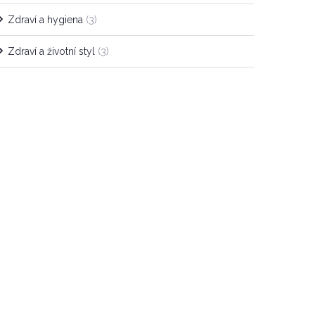
Zdraví a hygiena
(3)
Zdraví a životní styl
(3)