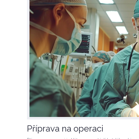
Příprava na operaci