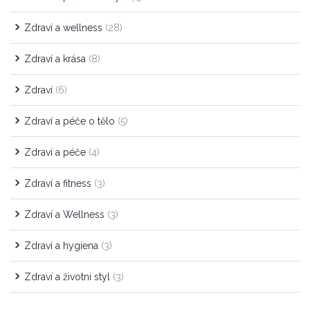
Zdraví a wellness
(28)
Zdraví a krása
(8)
Zdraví
(6)
Zdraví a péče o tělo
(5)
Zdraví a péče
(4)
Zdraví a fitness
(3)
Zdraví a Wellness
(3)
Zdraví a hygiena
(3)
Zdraví a životní styl
(3)