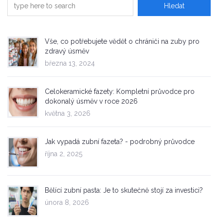
Vše, co potřebujete vědět o chrániči na zuby pro
zdravý úsměv
března 13, 2024
Celokeramické fazety: Kompletní průvodce pro
dokonalý úsměv v roce 2026
května 3, 2026
Jak vypadá zubní fazeta? - podrobný průvodce
října 2, 2025
Bělící zubní pasta: Je to skutečně stojí za investici?
února 8, 2026