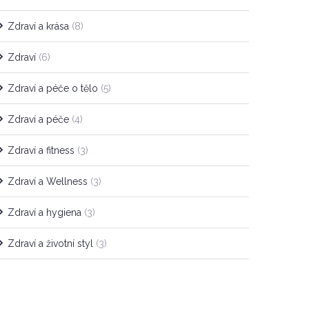
Zdraví a krása
(8)
Zdraví
(6)
Zdraví a péče o tělo
(5)
Zdraví a péče
(4)
Zdraví a fitness
(3)
Zdraví a Wellness
(3)
Zdraví a hygiena
(3)
Zdraví a životní styl
(3)