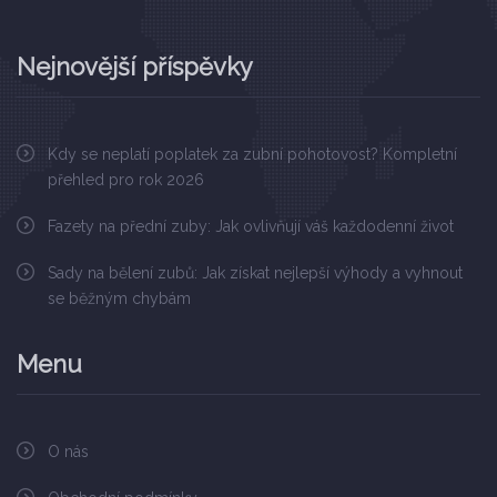
Nejnovější příspěvky
Kdy se neplatí poplatek za zubní pohotovost? Kompletní
přehled pro rok 2026
Fazety na přední zuby: Jak ovlivňují váš každodenní život
Sady na bělení zubů: Jak získat nejlepší výhody a vyhnout
se běžným chybám
Menu
O nás