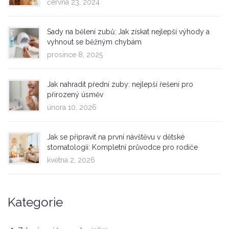
června 23, 2024
Sady na bělení zubů: Jak získat nejlepší výhody a
vyhnout se běžným chybám
prosince 8, 2025
Jak nahradit přední zuby: nejlepší řešení pro
přirozený úsměv
února 10, 2026
Jak se připravit na první návštěvu v dětské
stomatologii: Kompletní průvodce pro rodiče
května 2, 2026
Kategorie