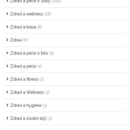
Zdraví a péče o zuby
(282)
Zdraví a wellness
(28)
Zdraví a krása
(8)
Zdraví
(6)
Zdraví a péče o tělo
(5)
Zdraví a péče
(4)
Zdraví a fitness
(3)
Zdraví a Wellness
(3)
Zdraví a hygiena
(3)
Zdraví a životní styl
(3)