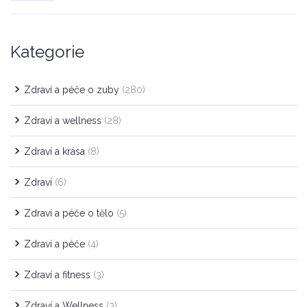
Kategorie
Zdraví a péče o zuby
(280)
Zdraví a wellness
(28)
Zdraví a krása
(8)
Zdraví
(6)
Zdraví a péče o tělo
(5)
Zdraví a péče
(4)
Zdraví a fitness
(3)
Zdraví a Wellness
(3)