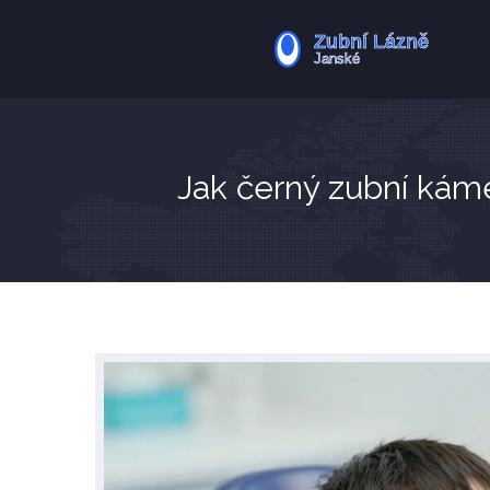
Jak černý zubní kámen