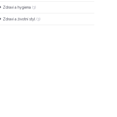
Zdraví a hygiena
(3)
Zdraví a životní styl
(3)