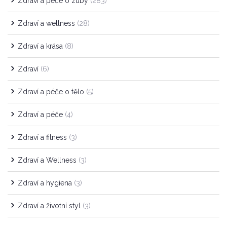
Zdraví a péče o zuby
(283)
Zdraví a wellness
(28)
Zdraví a krása
(8)
Zdraví
(6)
Zdraví a péče o tělo
(5)
Zdraví a péče
(4)
Zdraví a fitness
(3)
Zdraví a Wellness
(3)
Zdraví a hygiena
(3)
Zdraví a životní styl
(3)