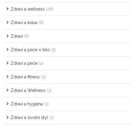
Zdraví a wellness
(28)
Zdraví a krása
(8)
Zdraví
(6)
Zdraví a péče o tělo
(5)
Zdraví a péče
(4)
Zdraví a fitness
(3)
Zdraví a Wellness
(3)
Zdraví a hygiena
(3)
Zdraví a životní styl
(3)