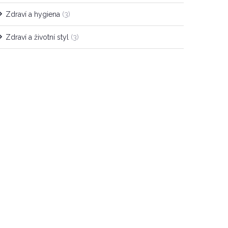
Zdraví a hygiena
(3)
Zdraví a životní styl
(3)