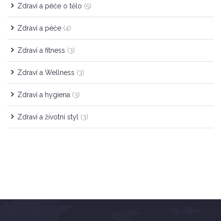
Zdraví a péče o tělo
(5)
Zdraví a péče
(4)
Zdraví a fitness
(3)
Zdraví a Wellness
(3)
Zdraví a hygiena
(3)
Zdraví a životní styl
(3)