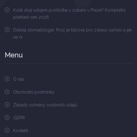
Kolik stojí vstupní prohlídka u zubaře v Praze? Kompletní
přehled cen 2026
Dětská stomatologie: Proč je klíčová pro zdravý úsměv a jak
na ni
Menu
O nás
Obchodní podmínky
Zásady ochrany osobních údajů
GDPR
Kontakt