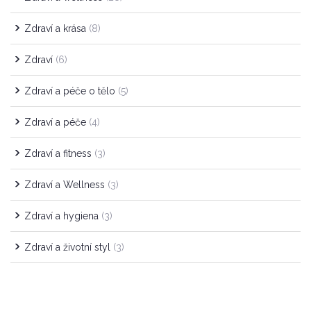
Zdraví a krása
(8)
Zdraví
(6)
Zdraví a péče o tělo
(5)
Zdraví a péče
(4)
Zdraví a fitness
(3)
Zdraví a Wellness
(3)
Zdraví a hygiena
(3)
Zdraví a životní styl
(3)