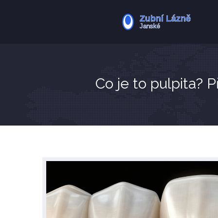
Co je to pulpita? P