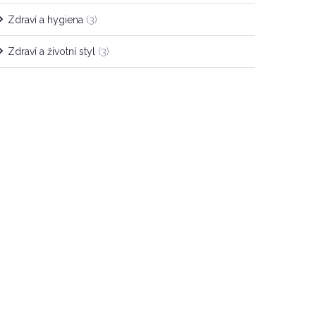
Zdraví a hygiena
(3)
Zdraví a životní styl
(3)