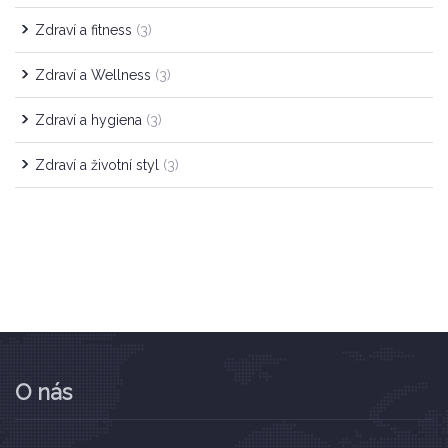
Zdraví a fitness
(3)
Zdraví a Wellness
(3)
Zdraví a hygiena
(3)
Zdraví a životní styl
(3)
O nás