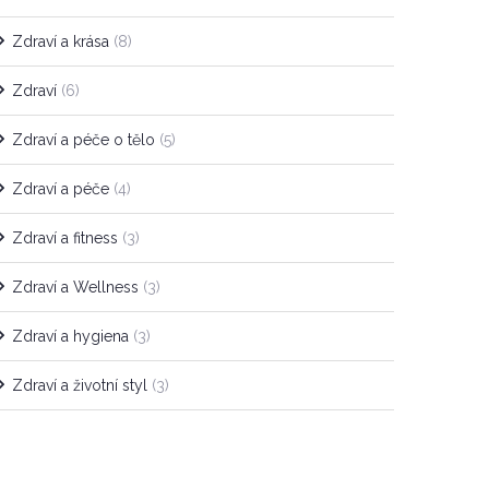
Zdraví a krása
(8)
Zdraví
(6)
Zdraví a péče o tělo
(5)
Zdraví a péče
(4)
Zdraví a fitness
(3)
Zdraví a Wellness
(3)
Zdraví a hygiena
(3)
Zdraví a životní styl
(3)