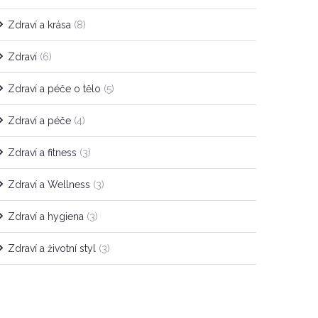
Zdraví a krása
(8)
Zdraví
(6)
Zdraví a péče o tělo
(5)
Zdraví a péče
(4)
Zdraví a fitness
(3)
Zdraví a Wellness
(3)
Zdraví a hygiena
(3)
Zdraví a životní styl
(3)