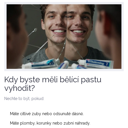
Kdy byste měli bělící pastu
vyhodit?
Nechte to být, pokud:
Máte citlivé zuby nebo odsunuté dásně.
Máte plomby, korunky nebo zubní náhrady.