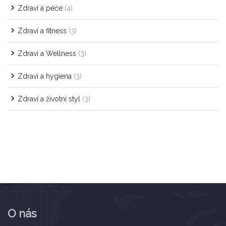
Zdraví a péče
(4)
Zdraví a fitness
(3)
Zdraví a Wellness
(3)
Zdraví a hygiena
(3)
Zdraví a životní styl
(3)
O nás