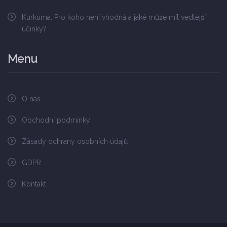
Kurkuma: Pro koho není vhodná a jaké může mít vedlejší
účinky?
Menu
O nás
Obchodní podmínky
Zásady ochrany osobních údajů
GDPR
Kontakt