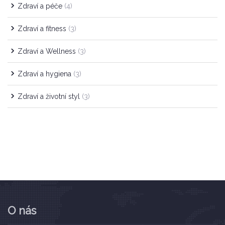
Zdraví a péče
(4)
Zdraví a fitness
(3)
Zdraví a Wellness
(3)
Zdraví a hygiena
(3)
Zdraví a životní styl
(3)
O nás