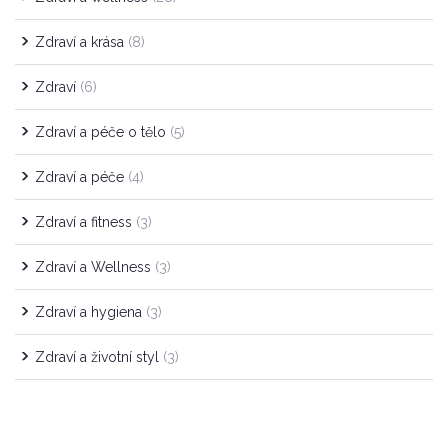
Zdraví a krása
(8)
Zdraví
(6)
Zdraví a péče o tělo
(5)
Zdraví a péče
(4)
Zdraví a fitness
(3)
Zdraví a Wellness
(3)
Zdraví a hygiena
(3)
Zdraví a životní styl
(3)