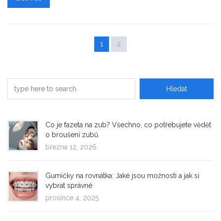
1
2
Co je fazeta na zub? Všechno, co potřebujete vědět
o broušení zubů
března 12, 2026
Gumičky na rovnátka: Jaké jsou možnosti a jak si
vybrat správné
prosince 4, 2025