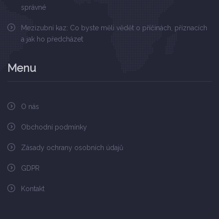
správné
Mezizubní kaz: Co byste měli vědět o příčinách, příznacích
a jak ho předcházet
Menu
O nás
Obchodní podmínky
Zásady ochrany osobních údajů
GDPR
Kontakt