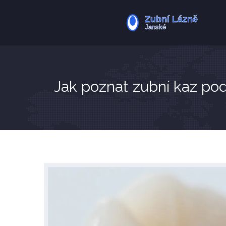
Jak poznat zubní kaz podl