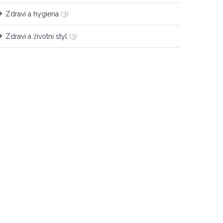
Zdraví a hygiena
(3)
Zdraví a životní styl
(3)