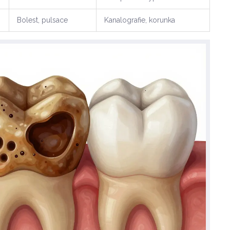
Bolest, pulsace
Kanalografie, korunka