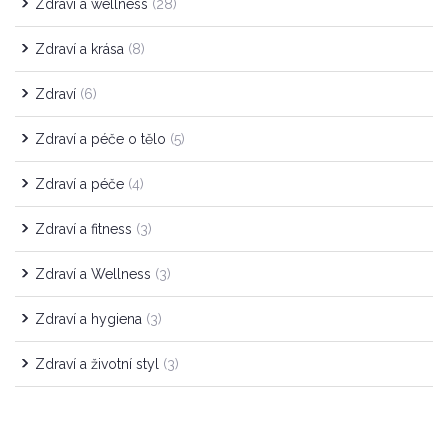
Zdraví a wellness
(28)
Zdraví a krása
(8)
Zdraví
(6)
Zdraví a péče o tělo
(5)
Zdraví a péče
(4)
Zdraví a fitness
(3)
Zdraví a Wellness
(3)
Zdraví a hygiena
(3)
Zdraví a životní styl
(3)