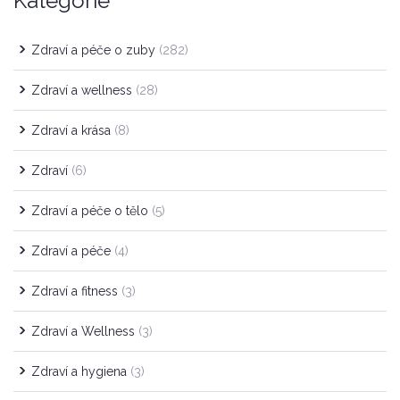
Kategorie
Zdraví a péče o zuby
(282)
Zdraví a wellness
(28)
Zdraví a krása
(8)
Zdraví
(6)
Zdraví a péče o tělo
(5)
Zdraví a péče
(4)
Zdraví a fitness
(3)
Zdraví a Wellness
(3)
Zdraví a hygiena
(3)