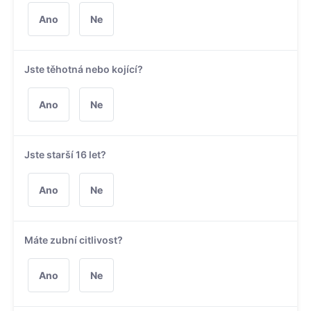
Ano
Ne
Jste těhotná nebo kojící?
Ano
Ne
Jste starší 16 let?
Ano
Ne
Máte zubní citlivost?
Ano
Ne