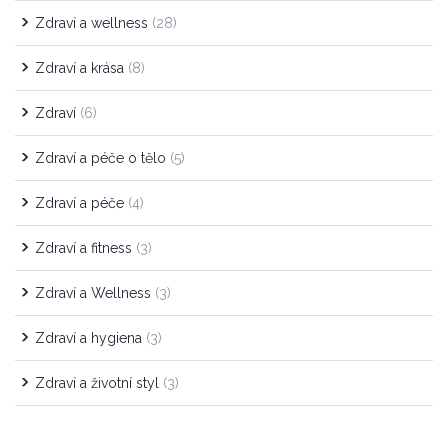
Zdraví a wellness
(28)
Zdraví a krása
(8)
Zdraví
(6)
Zdraví a péče o tělo
(5)
Zdraví a péče
(4)
Zdraví a fitness
(3)
Zdraví a Wellness
(3)
Zdraví a hygiena
(3)
Zdraví a životní styl
(3)