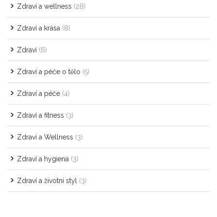
Zdraví a wellness
(28)
Zdraví a krása
(8)
Zdraví
(6)
Zdraví a péče o tělo
(5)
Zdraví a péče
(4)
Zdraví a fitness
(3)
Zdraví a Wellness
(3)
Zdraví a hygiena
(3)
Zdraví a životní styl
(3)