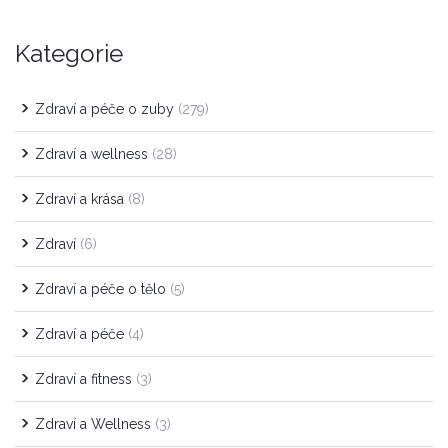
Kategorie
Zdraví a péče o zuby
(279)
Zdraví a wellness
(28)
Zdraví a krása
(8)
Zdraví
(6)
Zdraví a péče o tělo
(5)
Zdraví a péče
(4)
Zdraví a fitness
(3)
Zdraví a Wellness
(3)