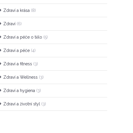
Zdraví a krása
(8)
Zdraví
(6)
Zdraví a péče o tělo
(5)
Zdraví a péče
(4)
Zdraví a fitness
(3)
Zdraví a Wellness
(3)
Zdraví a hygiena
(3)
Zdraví a životní styl
(3)