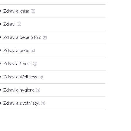
Zdraví a krása
(8)
Zdraví
(6)
Zdraví a péče o tělo
(5)
Zdraví a péče
(4)
Zdraví a fitness
(3)
Zdraví a Wellness
(3)
Zdraví a hygiena
(3)
Zdraví a životní styl
(3)