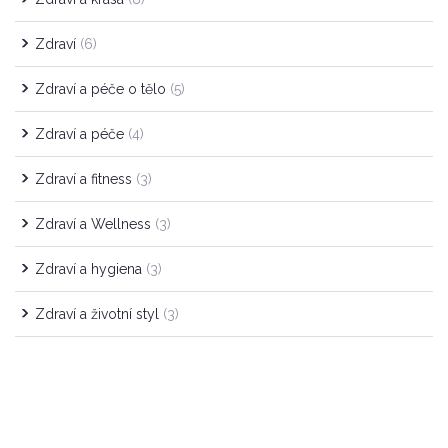
Zdraví
(6)
Zdraví a péče o tělo
(5)
Zdraví a péče
(4)
Zdraví a fitness
(3)
Zdraví a Wellness
(3)
Zdraví a hygiena
(3)
Zdraví a životní styl
(3)