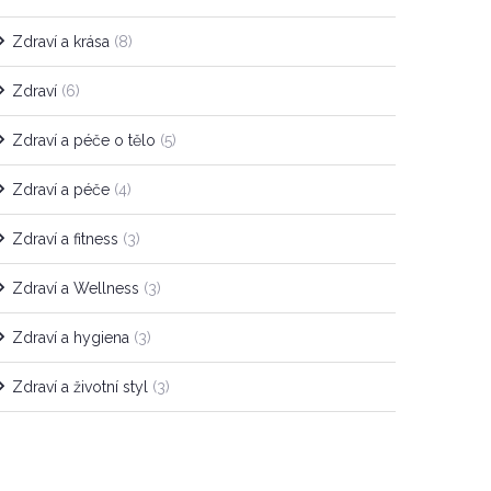
Zdraví a krása
(8)
Zdraví
(6)
Zdraví a péče o tělo
(5)
Zdraví a péče
(4)
Zdraví a fitness
(3)
Zdraví a Wellness
(3)
Zdraví a hygiena
(3)
Zdraví a životní styl
(3)