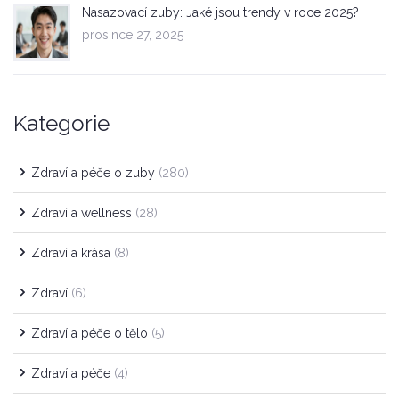
Nasazovací zuby: Jaké jsou trendy v roce 2025?
prosince 27, 2025
Kategorie
Zdraví a péče o zuby
(280)
Zdraví a wellness
(28)
Zdraví a krása
(8)
Zdraví
(6)
Zdraví a péče o tělo
(5)
Zdraví a péče
(4)