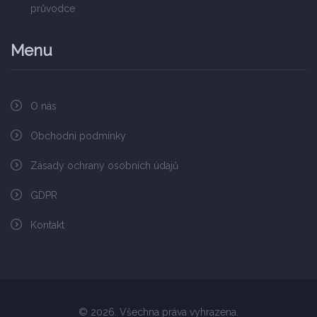
průvodce
Menu
O nás
Obchodní podmínky
Zásady ochrany osobních údajů
GDPR
Kontakt
© 2026. Všechna práva vyhrazena.