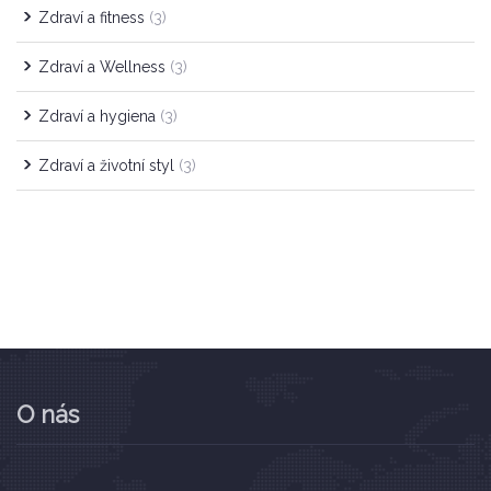
Zdraví a fitness
(3)
Zdraví a Wellness
(3)
Zdraví a hygiena
(3)
Zdraví a životní styl
(3)
O nás