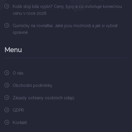
Kolik stojí bílá výplň? Ceny, typy a co ovlivňuje konečnou
cenu v roce 2026
Gumičky na rovnátka: Jaké jsou možnosti a jak si vybrat
správné
Menu
O nás
Obchodní podmínky
Zásady ochrany osobních údajů
GDPR
Kontakt