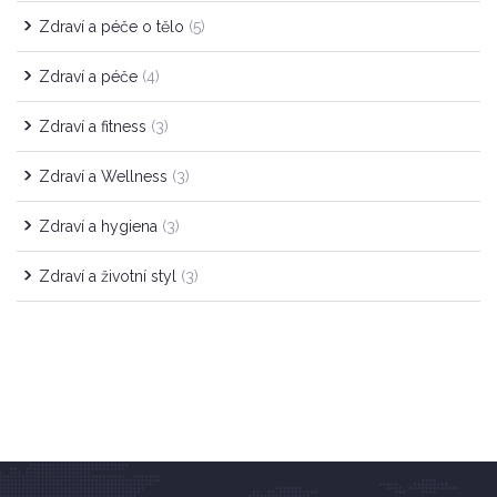
Zdraví a péče o tělo
(5)
Zdraví a péče
(4)
Zdraví a fitness
(3)
Zdraví a Wellness
(3)
Zdraví a hygiena
(3)
Zdraví a životní styl
(3)