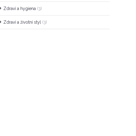
Zdraví a hygiena
(3)
Zdraví a životní styl
(3)