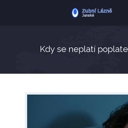
Kdy se neplatí poplat