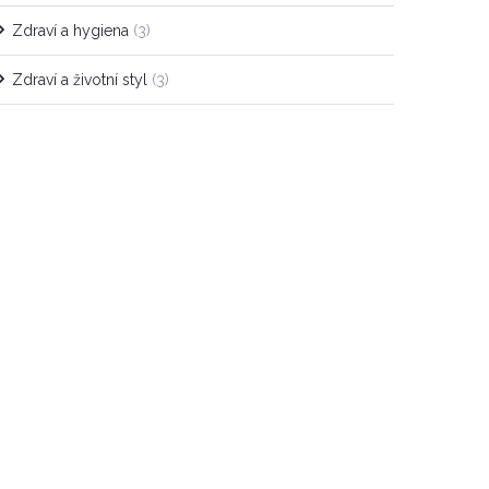
Zdraví a hygiena
(3)
Zdraví a životní styl
(3)