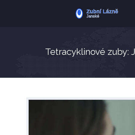
Tetracyklinové zuby: 