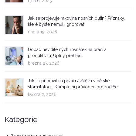
října 6, 2025
Jak se projevuje rakovina nosních dutin? Příznaky,
které byste neměli ignorovat
února 19, 2026
Dopad neviditelných rovnátek na práci a
produktivitu: Úplný přehled
března 27, 2026
Jak se připravit na první návštěvu v dětské
stomatologii: Kompletní průvodce pro rodiče
května 2, 2026
Kategorie