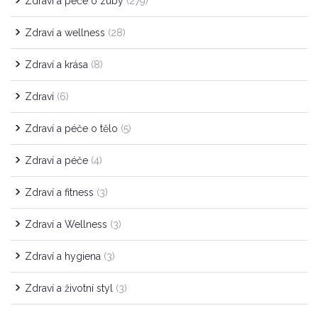
Zdraví a péče o zuby
(279)
Zdraví a wellness
(28)
Zdraví a krása
(8)
Zdraví
(6)
Zdraví a péče o tělo
(5)
Zdraví a péče
(4)
Zdraví a fitness
(3)
Zdraví a Wellness
(3)
Zdraví a hygiena
(3)
Zdraví a životní styl
(3)