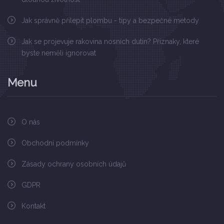
Jak správně přilepit plombu - tipy a bezpečné metody
Jak se projevuje rakovina nosních dutin? Příznaky, které
byste neměli ignorovat
Menu
O nás
Obchodní podmínky
Zásady ochrany osobních údajů
GDPR
Kontakt