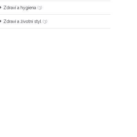
Zdraví a hygiena
(3)
Zdraví a životní styl
(3)