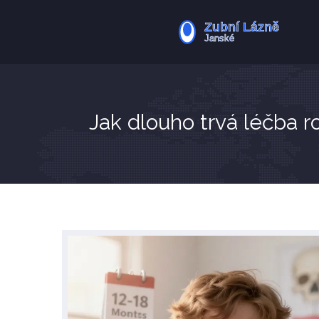
Jak dlouho trvá léčba 