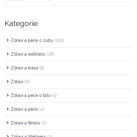
Kategorie
Zdraví a péče o zuby
(281)
Zdraví a wellness
(28)
Zdraví a krása
(8)
Zdraví
(6)
Zdraví a péče o tělo
(5)
Zdraví a péče
(4)
Zdraví a fitness
(3)
Zdraví a Wellness
(3)