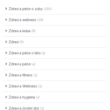
Zdraví a péče o zuby
(282)
Zdraví a wellness
(28)
Zdraví a krása
(8)
Zdraví
(6)
Zdraví a péče o tělo
(5)
Zdraví a péče
(4)
Zdraví a fitness
(3)
Zdraví a Wellness
(3)
Zdraví a hygiena
(3)
Zdraví a životní styl
(3)