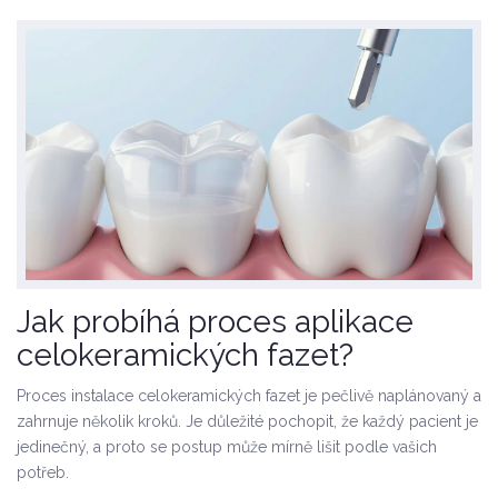
Jak probíhá proces aplikace
celokeramických fazet?
Proces instalace celokeramických fazet je pečlivě naplánovaný a
zahrnuje několik kroků. Je důležité pochopit, že každý pacient je
jedinečný, a proto se postup může mírně lišit podle vašich
potřeb.