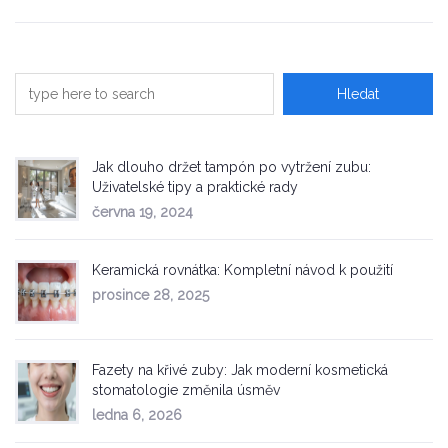
Jak dlouho držet tampón po vytržení zubu:
Uživatelské tipy a praktické rady
června 19, 2024
Keramická rovnátka: Kompletní návod k použití
prosince 28, 2025
Fazety na křivé zuby: Jak moderní kosmetická
stomatologie změnila úsměv
ledna 6, 2026