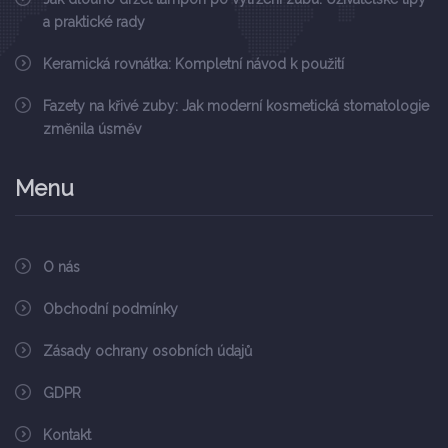
a praktické rady
Keramická rovnátka: Kompletní návod k použití
Fazety na křivé zuby: Jak moderní kosmetická stomatologie
změnila úsměv
Menu
O nás
Obchodní podmínky
Zásady ochrany osobních údajů
GDPR
Kontakt