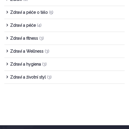
Zdraví a péče o tělo
(5)
Zdraví a péče
(4)
Zdraví a fitness
(3)
Zdraví a Wellness
(3)
Zdraví a hygiena
(3)
Zdraví a životní styl
(3)