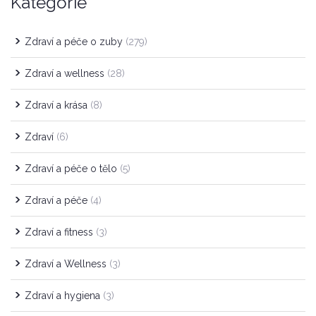
Kategorie
Zdraví a péče o zuby
(279)
Zdraví a wellness
(28)
Zdraví a krása
(8)
Zdraví
(6)
Zdraví a péče o tělo
(5)
Zdraví a péče
(4)
Zdraví a fitness
(3)
Zdraví a Wellness
(3)
Zdraví a hygiena
(3)