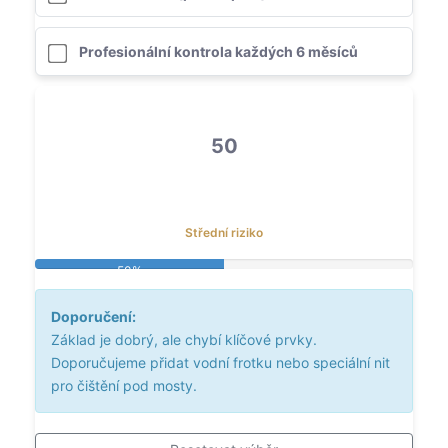
Profesionální kontrola každých 6 měsíců
50
Střední riziko
50%
Doporučení:
Základ je dobrý, ale chybí klíčové prvky.
Doporučujeme přidat vodní frotku nebo speciální nit
pro čištění pod mosty.