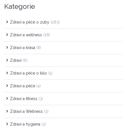
Kategorie
Zdraví a péče o zuby
(283)
Zdraví a wellness
(28)
Zdraví a krása
(8)
Zdraví
(6)
Zdraví a péče o tělo
(5)
Zdraví a péče
(4)
Zdraví a fitness
(3)
Zdraví a Wellness
(3)
Zdraví a hygiena
(3)